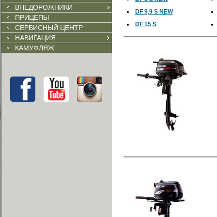
ВНЕДОРОЖНИКИ
DF 9,9 S NEW
ПРИЦЕПЫ
DF 15 S
СЕРВИСНЫЙ ЦЕНТР
НАВИГАЦИЯ
КАМУФЛЯЖ