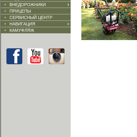
ВНЕДОРОЖНИКИ
ПРИЦЕПЫ
СЕРВИСНЫЙ ЦЕНТР
НАВИГАЦИЯ
КАМУФЛЯЖ