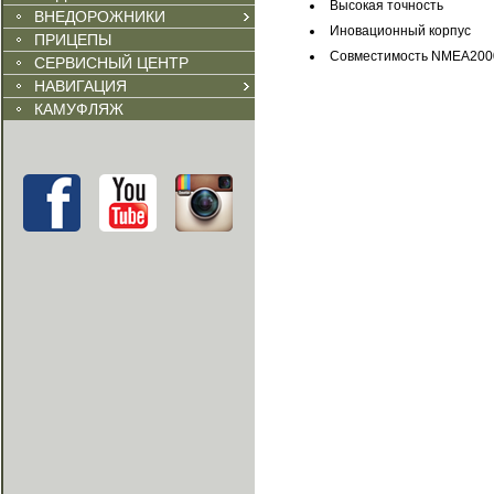
Высокая точность
ВНЕДОРОЖНИКИ
Иновационный корпус
ПРИЦЕПЫ
Совместимость NMEA200
СЕРВИСНЫЙ ЦЕНТР
НАВИГАЦИЯ
КАМУФЛЯЖ