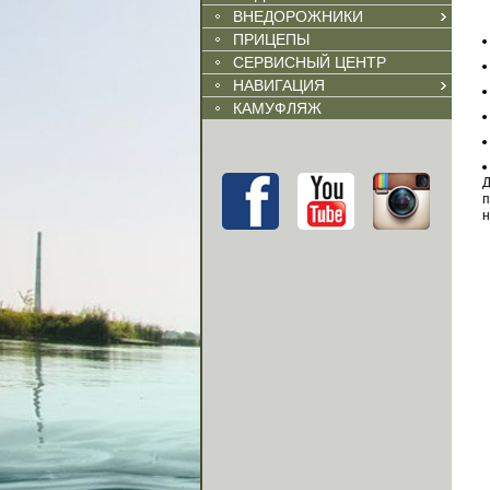
ВНЕДОРОЖНИКИ
ПРИЦЕПЫ
СЕРВИСНЫЙ ЦЕНТР
НАВИГАЦИЯ
КАМУФЛЯЖ
Д
п
н